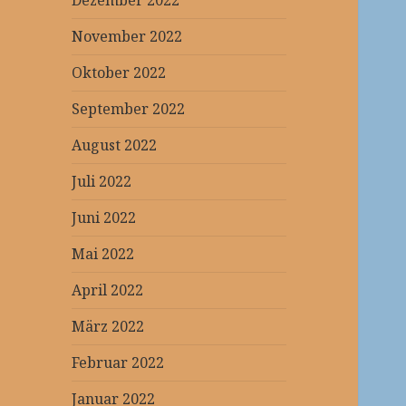
Dezember 2022
November 2022
Oktober 2022
September 2022
August 2022
Juli 2022
Juni 2022
Mai 2022
April 2022
März 2022
Februar 2022
Januar 2022