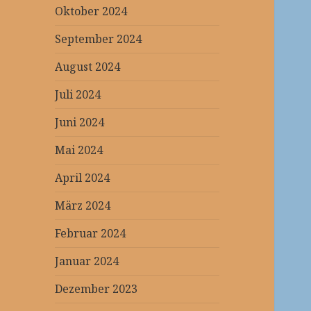
Oktober 2024
September 2024
August 2024
Juli 2024
Juni 2024
Mai 2024
April 2024
März 2024
Februar 2024
Januar 2024
Dezember 2023