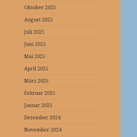
Oktober 2025
August 2025
Juli 2025
Juni 2025
Mai 2025
April 2025
März 2025
Februar 2025
Januar 2025
Dezember 2024
November 2024