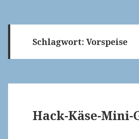
Schlagwort:
Vorspeise
Hack-Käse-Mini-