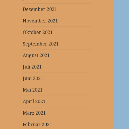
Dezember 2021
November 2021
Oktober 2021
September 2021
August 2021
Juli 2021
Juni 2021
Mai 2021
April 2021
März 2021
Februar 2021