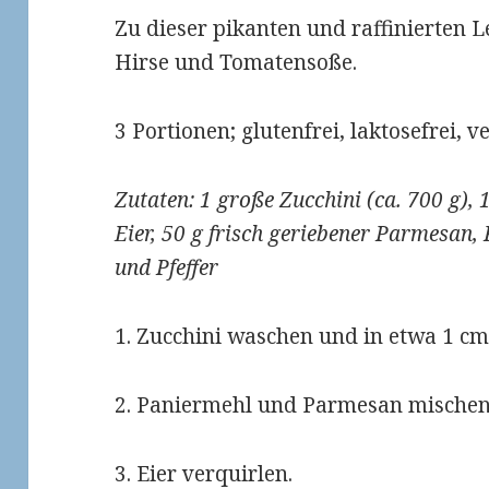
Zu dieser pikanten und raffinierten L
Hirse und Tomatensoße.
3 Portionen; glutenfrei, laktosefrei, v
Zutaten: 1 große Zucchini (ca. 700 g), 
Eier, 50 g frisch geriebener Parmesan
und Pfeffer
1. Zucchini waschen und in etwa 1 cm
2. Paniermehl und Parmesan mischen,
3. Eier verquirlen.