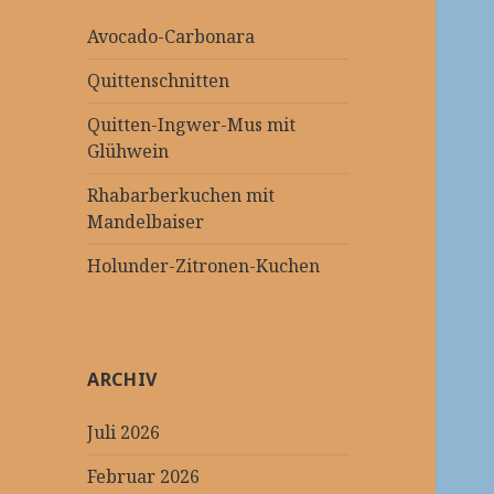
Avocado-Carbonara
Quittenschnitten
Quitten-Ingwer-Mus mit
Glühwein
Rhabarberkuchen mit
Mandelbaiser
Holunder-Zitronen-Kuchen
ARCHIV
Juli 2026
Februar 2026