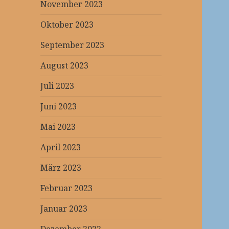
November 2023
Oktober 2023
September 2023
August 2023
Juli 2023
Juni 2023
Mai 2023
April 2023
März 2023
Februar 2023
Januar 2023