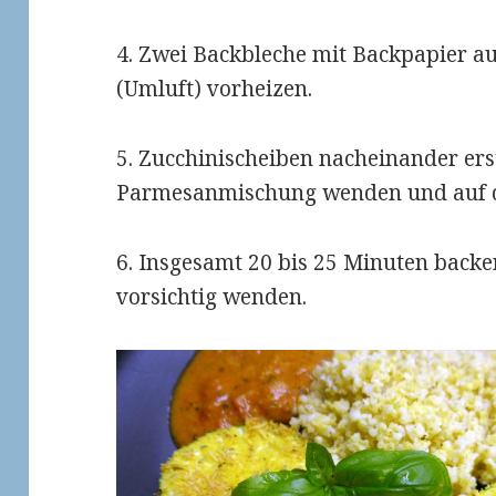
4. Zwei Backbleche mit Backpapier au
(Umluft) vorheizen.
5. Zucchinischeiben nacheinander erst
Parmesanmischung wenden und auf de
6. Insgesamt 20 bis 25 Minuten backe
vorsichtig wenden.