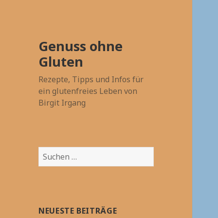
Genuss ohne
Gluten
Rezepte, Tipps und Infos für
ein glutenfreies Leben von
Birgit Irgang
Suchen
nach:
NEUESTE BEITRÄGE