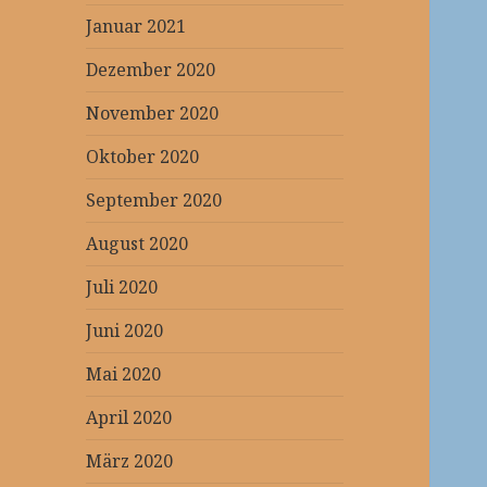
Januar 2021
Dezember 2020
November 2020
Oktober 2020
September 2020
August 2020
Juli 2020
Juni 2020
Mai 2020
April 2020
März 2020