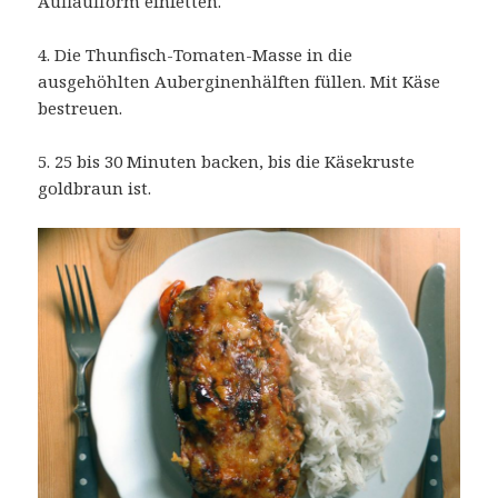
Auflaufform einfetten.
4. Die Thunfisch-Tomaten-Masse in die
ausgehöhlten Auberginenhälften füllen. Mit Käse
bestreuen.
5. 25 bis 30 Minuten backen, bis die Käsekruste
goldbraun ist.