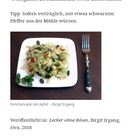
Tipp: Sofern verträglich, mit etwas schwarzem
Pfeffer aus der Mühle würzen.
Fenchelsalat mit Apfel – Birgit Irgang
Veröffentlicht in:
Lecker ohne Böses
, Birgit Irgang,
riva, 2018