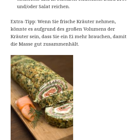
und/oder Salat reichen.
Extra-Tipp: Wenn Sie frische Kräuter nehmen,
könnte es aufgrund des großen Volumens der
Kräuter sein, dass Sie ein Ei mehr brauchen, damit
die Masse gut zusammenhält.