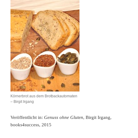
Körnerbrot aus dem Brotbackautomaten
– Birgit Irgang
Veröffentlicht in:
Genuss ohne Gluten
, Birgit Irgang,
books4success, 2015