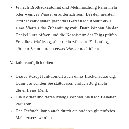
Je nach Brotbackautomat und Mehlmischung kann mehr
oder weniger Wasser erforderlich sein. Bei den meisten
Brotbackautomaten piept das Gerät nach Ablauf etwa
eines Viertels der Zubereitungszeit: Dann können Sie den
Deckel kurz öffnen und die Konsistenz des Teigs prüfen.
Er sollte dickflüssig, aber nicht zäh sein. Falls nötig,
können Sie nun noch etwas Wasser nachfüllen.
Variationsmöglichkeiten:
Dieses Rezept funktioniert auch ohne Trockensauerteig.
Dann verwenden Sie stattdessen einfach 30 g mehr
glutenfreies Mehl.
Die Körner und deren Menge können Sie nach Belieben
variieren.
Das Teffmehl kann auch durch ein anderes glutenfreies
Mehl ersetzt werden.