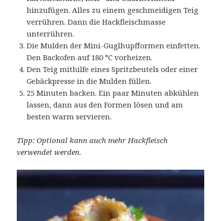
hinzufügen. Alles zu einem geschmeidigen Teig
verrühren. Dann die Hackfleischmasse
unterrühren.
Die Mulden der Mini-Guglhupfformen einfetten.
Den Backofen auf 180 °C vorheizen.
Den Teig mithilfe eines Spritzbeutels oder einer
Gebäckpresse in die Mulden füllen.
25 Minuten backen. Ein paar Minuten abkühlen
lassen, dann aus den Formen lösen und am
besten warm servieren.
Tipp: Optional kann auch mehr Hackfleisch
verwendet werden.