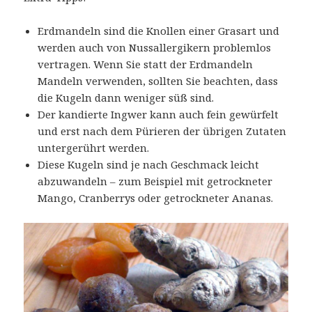
Erdmandeln sind die Knollen einer Grasart und
werden auch von Nussallergikern problemlos
vertragen. Wenn Sie statt der Erdmandeln
Mandeln verwenden, sollten Sie beachten, dass
die Kugeln dann weniger süß sind.
Der kandierte Ingwer kann auch fein gewürfelt
und erst nach dem Pürieren der übrigen Zutaten
untergerührt werden.
Diese Kugeln sind je nach Geschmack leicht
abzuwandeln – zum Beispiel mit getrockneter
Mango, Cranberrys oder getrockneter Ananas.