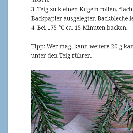
lassen.
3. Teig zu kleinen Kugeln rollen, fla
Backpapier ausgelegten Backbleche l
4. Bei 175 °C ca. 15 Minuten backen.
Tipp: Wer mag, kann weitere 20 g ka
unter den Teig rühren.