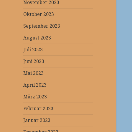
November 2023
Oktober 2023
September 2023
August 2023
Juli 2023
Juni 2023
Mai 2023
April 2023
März 2023
Februar 2023
Januar 2023