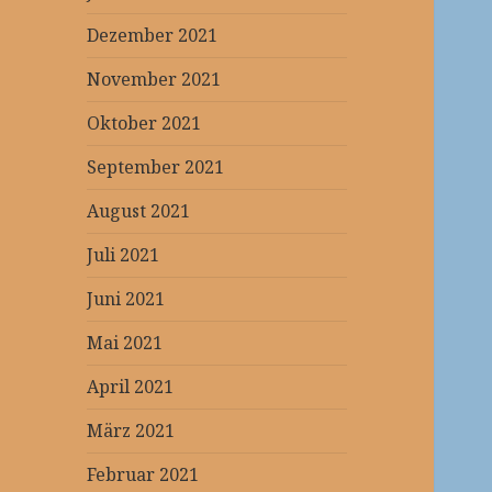
Dezember 2021
November 2021
Oktober 2021
September 2021
August 2021
Juli 2021
Juni 2021
Mai 2021
April 2021
März 2021
Februar 2021