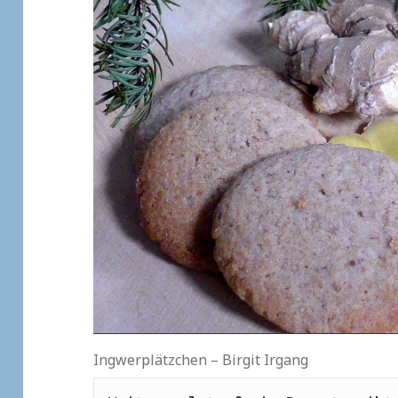
Ingwerplätzchen – Birgit Irgang