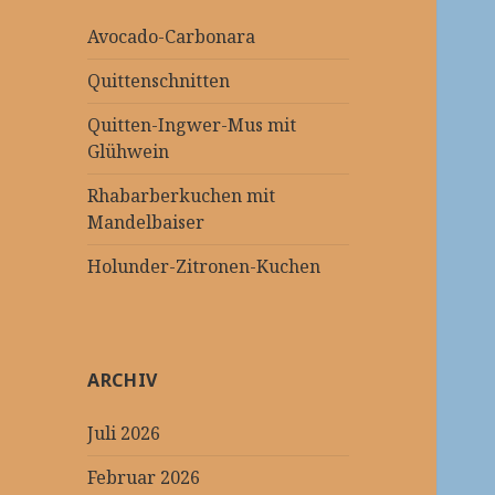
Avocado-Carbonara
Quittenschnitten
Quitten-Ingwer-Mus mit
Glühwein
Rhabarberkuchen mit
Mandelbaiser
Holunder-Zitronen-Kuchen
ARCHIV
Juli 2026
Februar 2026