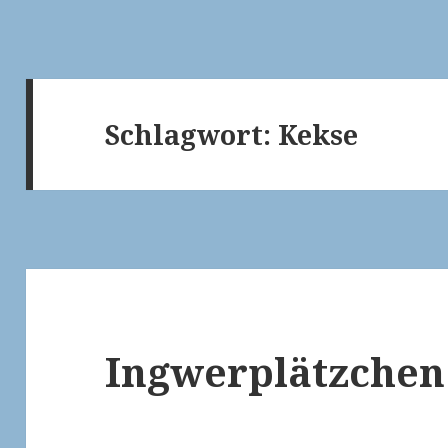
Schlagwort:
Kekse
Ingwerplätzchen