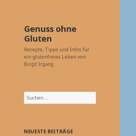
Genuss ohne
Gluten
Rezepte, Tipps und Infos für
ein glutenfreies Leben von
Birgit Irgang
Suchen
nach:
NEUESTE BEITRÄGE