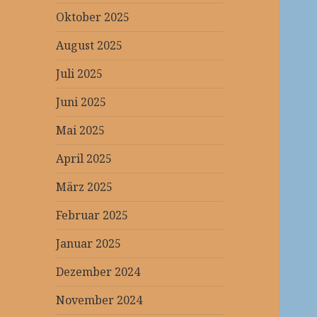
Oktober 2025
August 2025
Juli 2025
Juni 2025
Mai 2025
April 2025
März 2025
Februar 2025
Januar 2025
Dezember 2024
November 2024