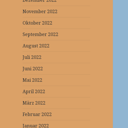
Dezember 2022
November 2022
Oktober 2022
September 2022
August 2022
Juli 2022
Juni 2022
Mai 2022
April 2022
März 2022
Februar 2022
Januar 2022