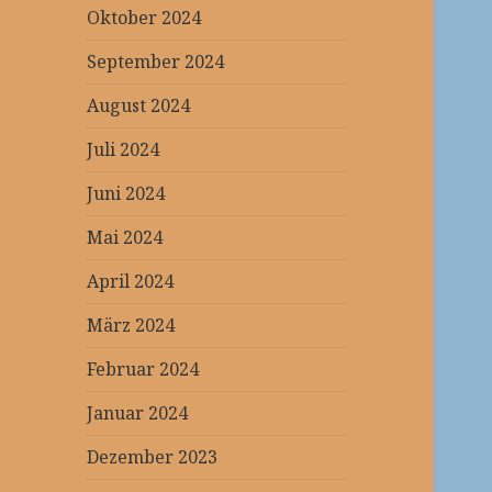
Oktober 2024
September 2024
August 2024
Juli 2024
Juni 2024
Mai 2024
April 2024
März 2024
Februar 2024
Januar 2024
Dezember 2023