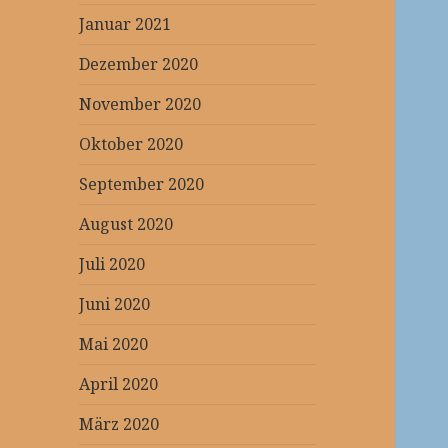
Januar 2021
Dezember 2020
November 2020
Oktober 2020
September 2020
August 2020
Juli 2020
Juni 2020
Mai 2020
April 2020
März 2020