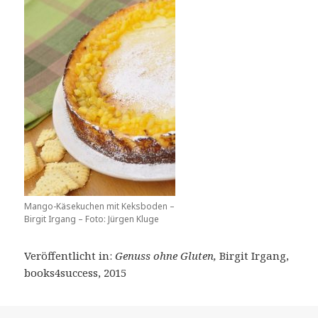
Mango-Käsekuchen mit Keksboden –
Birgit Irgang – Foto: Jürgen Kluge
Veröffentlicht in:
Genuss ohne Gluten,
Birgit Irgang,
books4success, 2015