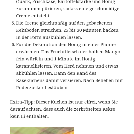
Quark, Frischkäse, Kartoffelstärke und Honig
zusammen pürieren, sodass eine geschmeidige
Creme entsteht.
Die Creme gleichmäßig auf den gebackenen
Keksboden streichen. 25 bis 30 Minuten backen.
In der Form auskühlen lassen.
Für die Dekoration den Honig in einer Pfanne
erwärmen. Das Fruchtfleisch der halben Mango
fein würfeln und 1 Minute im Honig
karamellisieren. Vom Herd nehmen und etwas
abkühlen lassen. Dann den Rand des
Käsekuchens damit verzieren. Nach Belieben mit
Puderzucker bestäuben.
Extra-Tipp: Dieser Kuchen ist nur eifrei, wenn Sie
darauf achten, dass auch die zerbröselten Kekse
kein Ei enthalten.