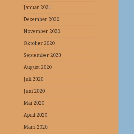
Januar 2021
Dezember 2020
November 2020
Oktober 2020
September 2020
August 2020
Juli 2020
Juni 2020
Mai 2020
April 2020
März 2020