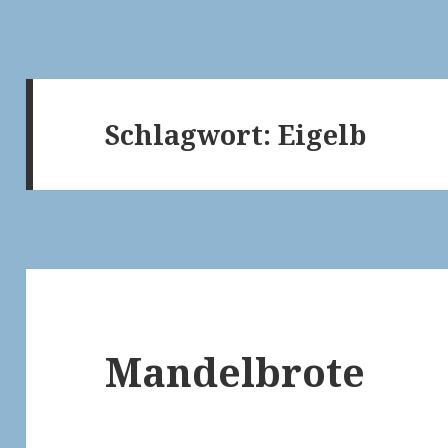
Schlagwort:
Eigelb
Mandelbrote