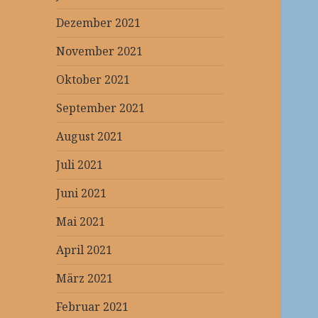
Dezember 2021
November 2021
Oktober 2021
September 2021
August 2021
Juli 2021
Juni 2021
Mai 2021
April 2021
März 2021
Februar 2021