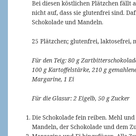
Bei diesen köstlichen Plätzchen fällt
nicht auf, dass sie glutenfrei sind. Da
Schokolade und Mandeln.
25 Plätzchen; glutenfrei, laktosefrei, 
Für den Teig: 80 g Zartbitterschokolad
100 g Kartoffelstärke, 210 g gemahlen
Margarine, 1 Ei
Für die Glasur: 2 Eigelb, 50 g Zucker
Die Schokolade fein reiben. Mehl und
Mandeln, der Schokolade und dem Zuc