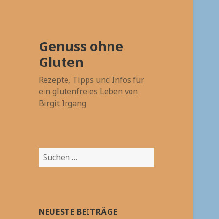
Genuss ohne
Gluten
Rezepte, Tipps und Infos für
ein glutenfreies Leben von
Birgit Irgang
Suchen
nach:
NEUESTE BEITRÄGE