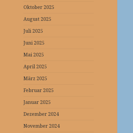
Oktober 2025
August 2025
Juli 2025
Juni 2025
Mai 2025
April 2025
März 2025
Februar 2025
Januar 2025
Dezember 2024
November 2024