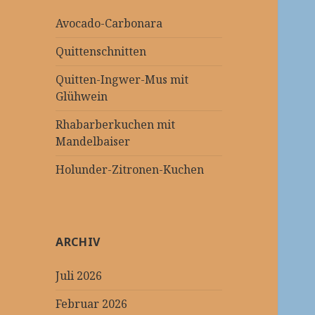
Avocado-Carbonara
Quittenschnitten
Quitten-Ingwer-Mus mit
Glühwein
Rhabarberkuchen mit
Mandelbaiser
Holunder-Zitronen-Kuchen
ARCHIV
Juli 2026
Februar 2026