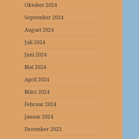
Oktober 2024
September 2024
August 2024
Juli 2024
Juni 2024
Mai 2024
April 2024
März 2024
Februar 2024
Januar 2024
Dezember 2023