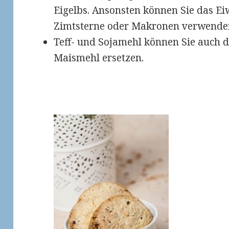
Eigelbs. Ansonsten können Sie das Ei
Zimtsterne oder Makronen verwende
Teff- und Sojamehl können Sie auch 
Maismehl ersetzen.