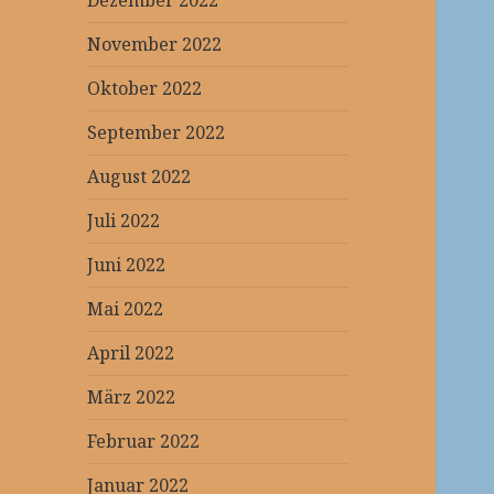
Dezember 2022
November 2022
Oktober 2022
September 2022
August 2022
Juli 2022
Juni 2022
Mai 2022
April 2022
März 2022
Februar 2022
Januar 2022