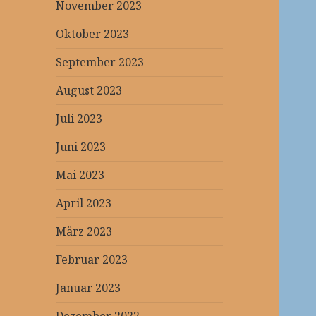
November 2023
Oktober 2023
September 2023
August 2023
Juli 2023
Juni 2023
Mai 2023
April 2023
März 2023
Februar 2023
Januar 2023