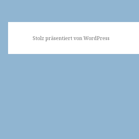
Stolz präsentiert von WordPress