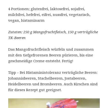
4 Portionen; glutenfrei, laktosefrei, sojafrei,
milchfrei, hefefrei, eifrei, nussfrei, vegetarisch,
vegan, histaminarm
Zutaten: 250 g Mangofruchtfleisch, 150 g verträgliche
TK-Beeren
Das Mangofruchtfleisch würfeln und zusammen
mit den tiefgefrorenen Beeren pürieren, bis eine
geschmeidige Creme entsteht. Fertig!
Tipp – Bei Histaminintoleranz verträgliche Beeren:
Johannisbeeren, Stachelbeeren, Jostabeeren,
Heidelbeeren und Brombeeren. Auch Kirschen sind
für dieses Rezept gut geeignet.