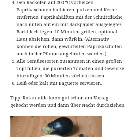
Den Backofen auf 200 °C vorheizen.
Paprikaschoten halbieren, putzen und Kerne
entfernen. Paprikahälften mit der Schnittfläche
nach unten auf ein mit Backpapier ausgelegtes
Backblech legen. 10 Minuten grillen, optional
Haut abziehen, dann würfeln. (Alternativ
können die rohen, gewürfelten Paprikaschoten
auch in der Pfanne angebraten werden.)
Alle Gemüsesorten zusammen in einen großen
Topf füllen, die pürierten Tomaten und Gewürze
hinzufügen. 30 Minuten köcheln lassen.
Heiß oder kalt mit Baguette servieren.
Tipp: Ratatouille kann gut schon am Vortag
gekocht werden und dann über Nacht durchziehen.