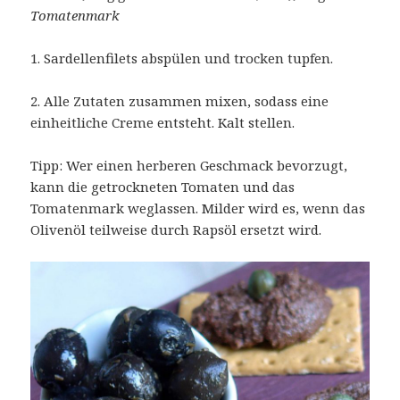
Tomatenmark
1. Sardellenfilets abspülen und trocken tupfen.
2. Alle Zutaten zusammen mixen, sodass eine
einheitliche Creme entsteht. Kalt stellen.
Tipp: Wer einen herberen Geschmack bevorzugt,
kann die getrockneten Tomaten und das
Tomatenmark weglassen. Milder wird es, wenn das
Olivenöl teilweise durch Rapsöl ersetzt wird.