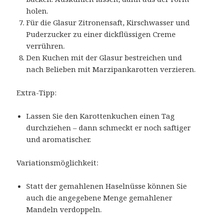
holen.
Für die Glasur Zitronensaft, Kirschwasser und
Puderzucker zu einer dickflüssigen Creme
verrühren.
Den Kuchen mit der Glasur bestreichen und
nach Belieben mit Marzipankarotten verzieren.
Extra-Tipp:
Lassen Sie den Karottenkuchen einen Tag
durchziehen – dann schmeckt er noch saftiger
und aromatischer.
Variationsmöglichkeit:
Statt der gemahlenen Haselnüsse können Sie
auch die angegebene Menge gemahlener
Mandeln verdoppeln.