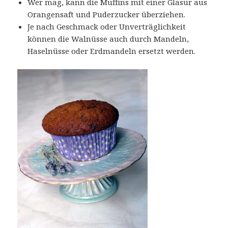
Wer mag, kann die Muffins mit einer Glasur aus
Orangensaft und Puderzucker überziehen.
Je nach Geschmack oder Unverträglichkeit
können die Walnüsse auch durch Mandeln,
Haselnüsse oder Erdmandeln ersetzt werden.