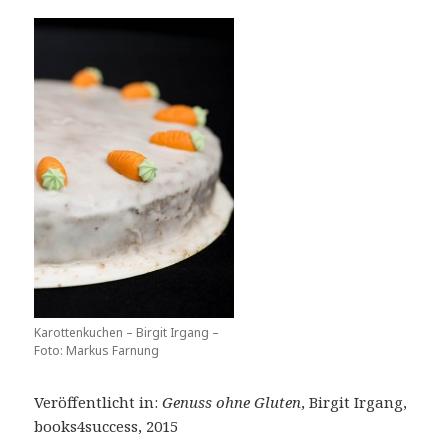
Karottenkuchen – Birgit Irgang –
Foto: Markus Farnung
Veröffentlicht in:
Genuss ohne Gluten
, Birgit Irgang,
books4success, 2015