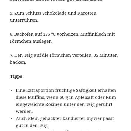
5. Zum Schluss Schokolade und Karotten
unterrühren.
6. Backofen auf 175 °C vorheizen. Muffinblech mit
Förmchen auslegen.
7. Den Teig auf die Förmchen verteilen. 35 Minuten
backen.
Tipps
:
Eine Extraportion fruchtige Saftigkeit erhalten
diese Muffins, wenn 60 g in Apfelsaft oder Rum
eingeweichte Rosinen unter den Teig gerührt
werden.
Auch klein gehackter kandierter Ingwer passt
gut in den Teig.