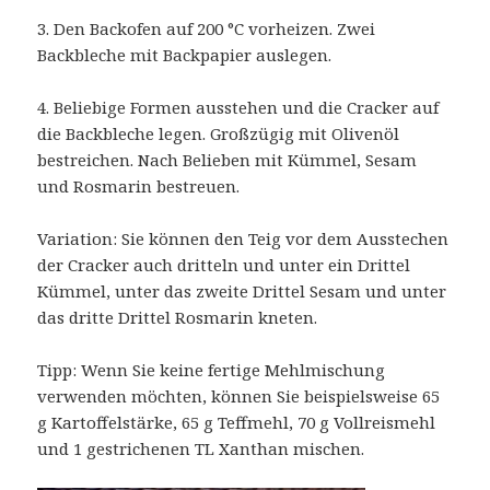
3. Den Backofen auf 200 °C vorheizen. Zwei
Backbleche mit Backpapier auslegen.
4. Beliebige Formen ausstehen und die Cracker auf
die Backbleche legen. Großzügig mit Olivenöl
bestreichen. Nach Belieben mit Kümmel, Sesam
und Rosmarin bestreuen.
Variation: Sie können den Teig vor dem Ausstechen
der Cracker auch dritteln und unter ein Drittel
Kümmel, unter das zweite Drittel Sesam und unter
das dritte Drittel Rosmarin kneten.
Tipp: Wenn Sie keine fertige Mehlmischung
verwenden möchten, können Sie beispielsweise 65
g Kartoffelstärke, 65 g Teffmehl, 70 g Vollreismehl
und 1 gestrichenen TL Xanthan mischen.