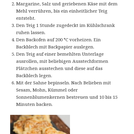
Margarine, Salz und geriebenen Käse mit dem
Mehl verrühren, bis ein einheitlicher Teig
entsteht.
Den Teig 1 Stunde zugedeckt im Kühlschrank
ruhen lassen.
Den Backofen auf 200 °C vorheizen. Ein
Backblech mit Backpapier auslegen.
Den Teig auf einer bemehlten Unterlage
ausrollen, mit beliebigen Ausstechformen
Plätzchen ausstechen und diese auf das
Backblech legen.
Mit der Sahne bepinseln. Nach Belieben mit
Sesam, Mohn, Kümmel oder
Sonnenblumenkernen bestreuen und 10 bis 15
Minuten backen.