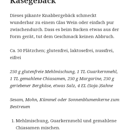
Käsegebäck
Dieses pikante Knabbergebäck schmeckt
wunderbar zu einem Glas Wein oder einfach pur
zwischendurch. Dass es beim Backen etwas aus der
Form gerät, tut dem Geschmack keinen Abbruch.
Ca. 50 Plätzchen; glutenfrei, laktosefrei, nussfrei,
eifrei
250 g glutenfreie Mehlmischung, 1 TL Guarkernmehl,
1 TL gemahlene Chiasamen, 250 g Margarine, 250 g
geriebener Bergkäse, etwas Salz, 4 EL (Soja-)Sahne
Sesam, Mohn, Kümmel oder Sonnenblumenkerne zum
Bestreuen
Mehlmischung, Guarkernmehl und gemahlene
Chiasamen mischen.