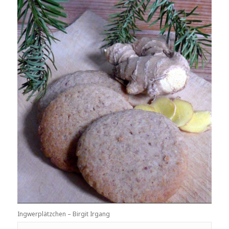
Ingwerplätzchen – Birgit Irgang