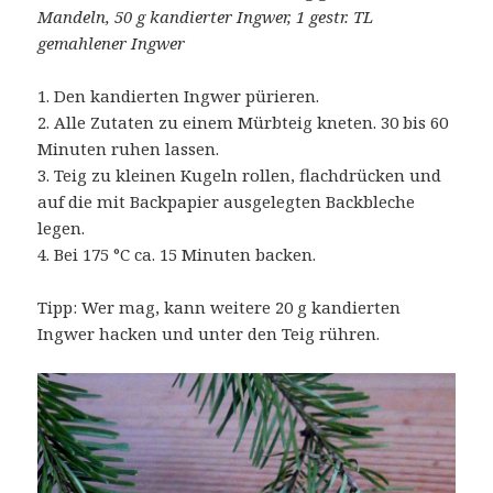
Mandeln, 50 g kandierter Ingwer, 1 gestr. TL
gemahlener Ingwer
1. Den kandierten Ingwer pürieren.
2. Alle Zutaten zu einem Mürbteig kneten. 30 bis 60
Minuten ruhen lassen.
3. Teig zu kleinen Kugeln rollen, flachdrücken und
auf die mit Backpapier ausgelegten Backbleche
legen.
4. Bei 175 °C ca. 15 Minuten backen.
Tipp: Wer mag, kann weitere 20 g kandierten
Ingwer hacken und unter den Teig rühren.