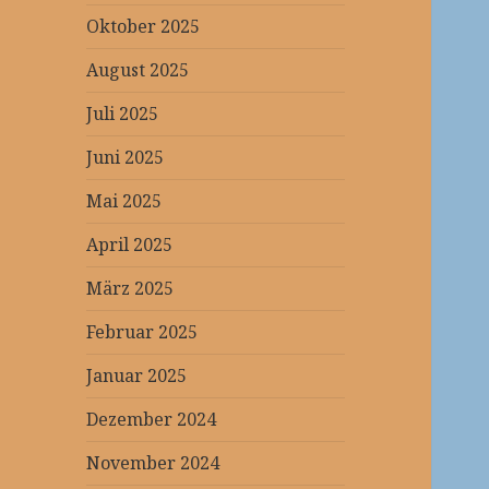
Oktober 2025
August 2025
Juli 2025
Juni 2025
Mai 2025
April 2025
März 2025
Februar 2025
Januar 2025
Dezember 2024
November 2024