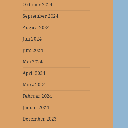
Oktober 2024
September 2024
August 2024
Juli 2024
Juni 2024
Mai 2024
April 2024
März 2024
Februar 2024
Januar 2024
Dezember 2023