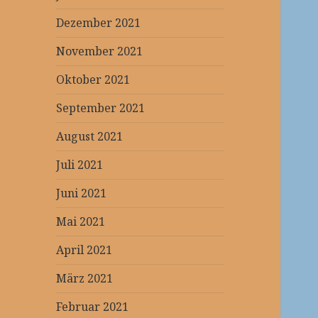
Dezember 2021
November 2021
Oktober 2021
September 2021
August 2021
Juli 2021
Juni 2021
Mai 2021
April 2021
März 2021
Februar 2021