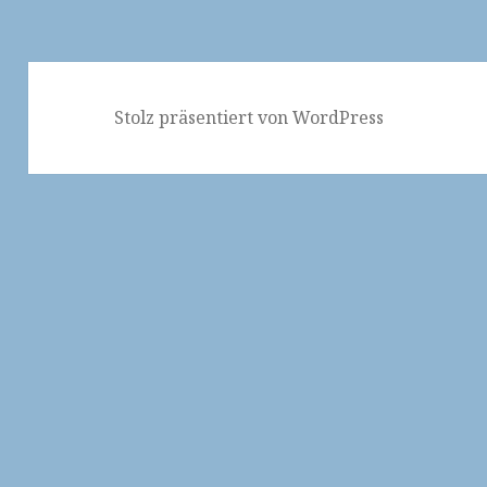
Stolz präsentiert von WordPress