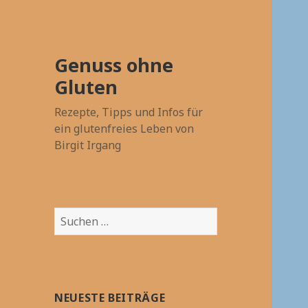
Genuss ohne
Gluten
Rezepte, Tipps und Infos für
ein glutenfreies Leben von
Birgit Irgang
Suchen
nach:
NEUESTE BEITRÄGE