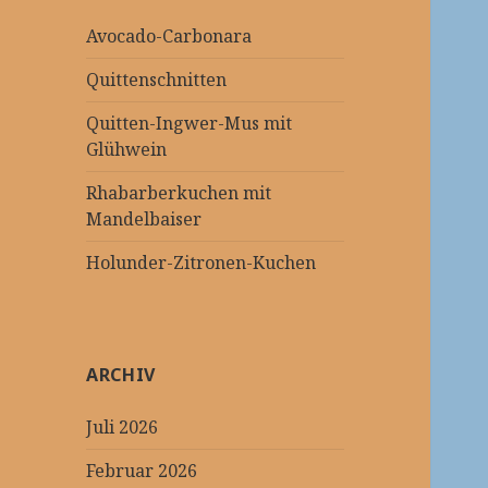
Avocado-Carbonara
Quittenschnitten
Quitten-Ingwer-Mus mit
Glühwein
Rhabarberkuchen mit
Mandelbaiser
Holunder-Zitronen-Kuchen
ARCHIV
Juli 2026
Februar 2026