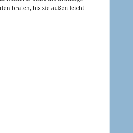
ten braten, bis sie außen leicht