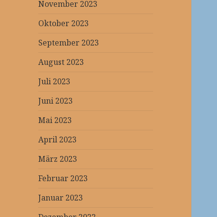
November 2023
Oktober 2023
September 2023
August 2023
Juli 2023
Juni 2023
Mai 2023
April 2023
März 2023
Februar 2023
Januar 2023