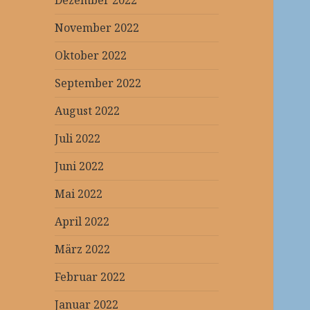
Dezember 2022
November 2022
Oktober 2022
September 2022
August 2022
Juli 2022
Juni 2022
Mai 2022
April 2022
März 2022
Februar 2022
Januar 2022