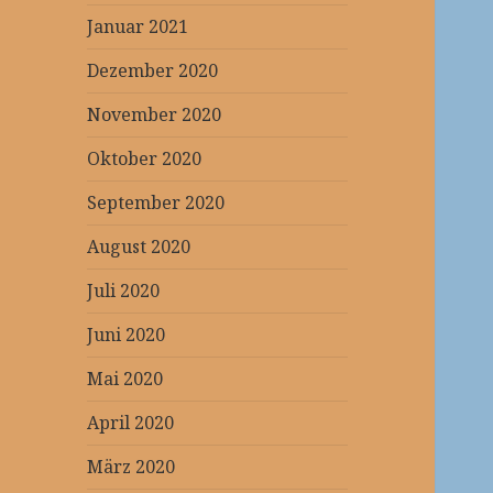
Januar 2021
Dezember 2020
November 2020
Oktober 2020
September 2020
August 2020
Juli 2020
Juni 2020
Mai 2020
April 2020
März 2020