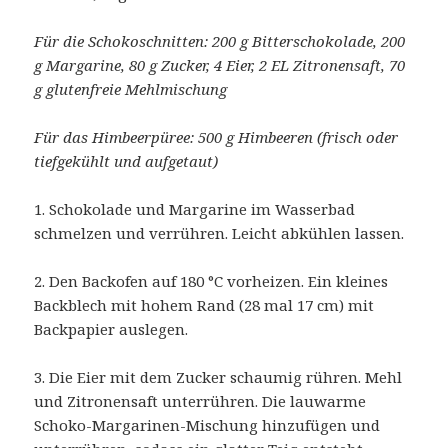
Für die Schokoschnitten: 200 g Bitterschokolade, 200
g Margarine, 80 g Zucker, 4 Eier, 2 EL Zitronensaft, 70
g glutenfreie Mehlmischung
Für das Himbeerpüree: 500 g Himbeeren (frisch oder
tiefgekühlt und aufgetaut)
1. Schokolade und Margarine im Wasserbad
schmelzen und verrühren. Leicht abkühlen lassen.
2. Den Backofen auf 180 °C vorheizen. Ein kleines
Backblech mit hohem Rand (28 mal 17 cm) mit
Backpapier auslegen.
3. Die Eier mit dem Zucker schaumig rühren. Mehl
und Zitronensaft unterrühren. Die lauwarme
Schoko-Margarinen-Mischung hinzufügen und