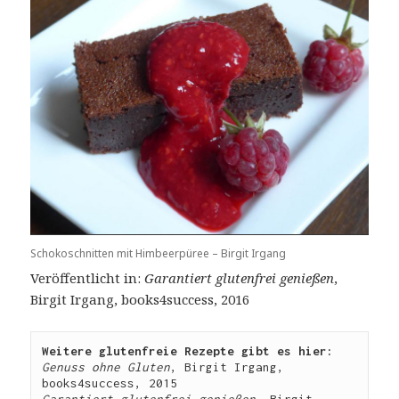
Schokoschnitten mit Himbeerpüree – Birgit Irgang
Veröffentlicht in:
Garantiert glutenfrei genießen
,
Birgit Irgang, books4success, 2016
Weitere glutenfreie Rezepte gibt es hier:
Genuss ohne Gluten
, Birgit Irgang, 
books4success, 2015
Garantiert glutenfrei genießen
, Birgit 