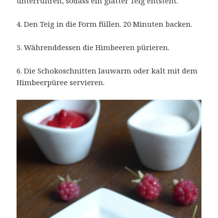
unterrühren, sodass ein glatter Teig entsteht.
4. Den Teig in die Form füllen. 20 Minuten backen.
5. Währenddessen die Himbeeren pürieren.
6. Die Schokoschnitten lauwarm oder kalt mit dem
Himbeerpüree servieren.