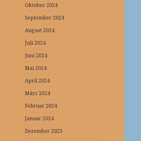
Oktober 2024
September 2024
August 2024
Juli 2024
Juni 2024
Mai 2024
April 2024
März 2024
Februar 2024
Januar 2024
Dezember 2023