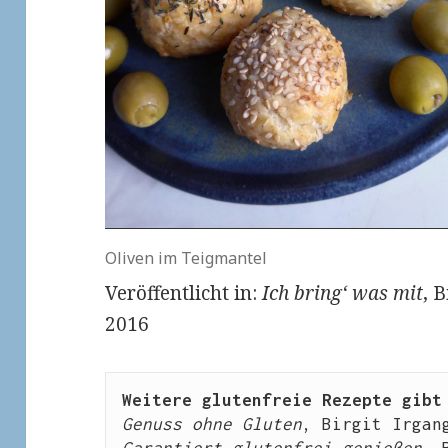
Oliven im Teigmantel
Veröffentlicht in:
Ich bring‘ was mit
, 
2016
Weitere glutenfreie Rezepte gibt
Genuss ohne Gluten
, Birgit Irgan