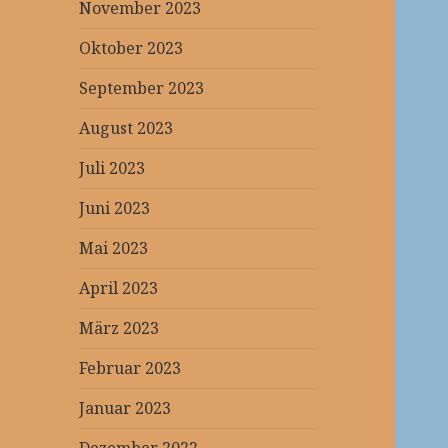
November 2023
Oktober 2023
September 2023
August 2023
Juli 2023
Juni 2023
Mai 2023
April 2023
März 2023
Februar 2023
Januar 2023