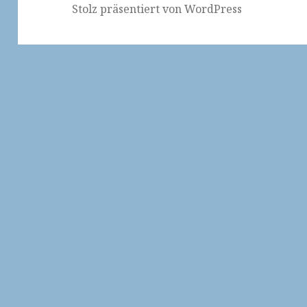
Stolz präsentiert von WordPress