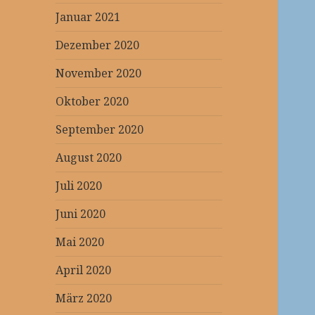
Januar 2021
Dezember 2020
November 2020
Oktober 2020
September 2020
August 2020
Juli 2020
Juni 2020
Mai 2020
April 2020
März 2020