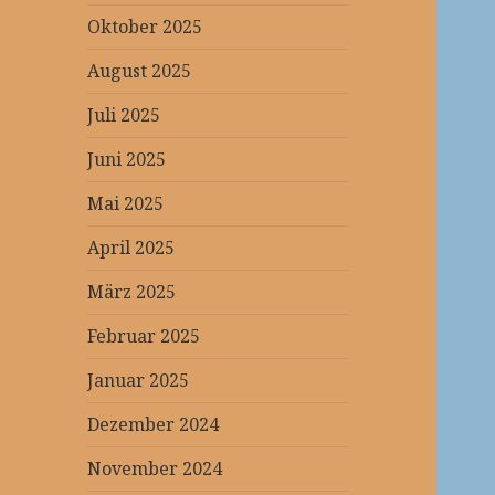
Oktober 2025
August 2025
Juli 2025
Juni 2025
Mai 2025
April 2025
März 2025
Februar 2025
Januar 2025
Dezember 2024
November 2024