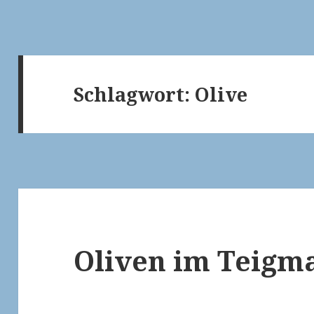
Schlagwort:
Olive
Oliven im Teigm