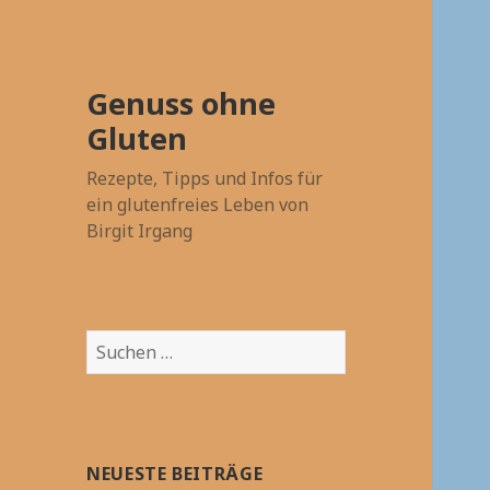
Genuss ohne
Gluten
Rezepte, Tipps und Infos für
ein glutenfreies Leben von
Birgit Irgang
Suchen
nach:
NEUESTE BEITRÄGE