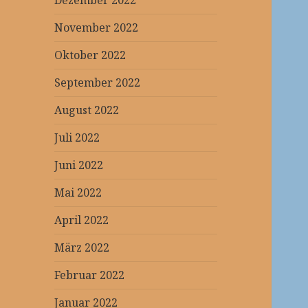
Dezember 2022
November 2022
Oktober 2022
September 2022
August 2022
Juli 2022
Juni 2022
Mai 2022
April 2022
März 2022
Februar 2022
Januar 2022