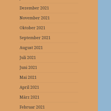
Dezember 2021
November 2021
Oktober 2021
September 2021
August 2021
Juli 2021
Juni 2021
Mai 2021
April 2021
März 2021
Februar 2021