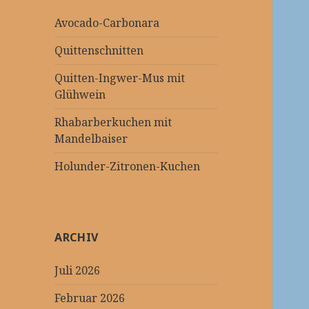
Avocado-Carbonara
Quittenschnitten
Quitten-Ingwer-Mus mit
Glühwein
Rhabarberkuchen mit
Mandelbaiser
Holunder-Zitronen-Kuchen
ARCHIV
Juli 2026
Februar 2026