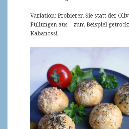
Variation: Probieren Sie statt der Oli
Füllungen aus – zum Beispiel getroc
Kabanossi.