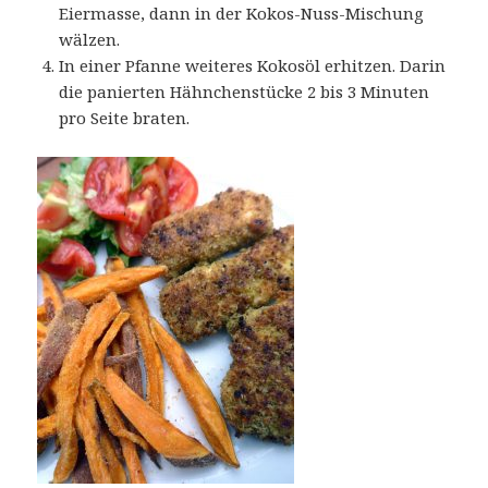
Eiermasse, dann in der Kokos-Nuss-Mischung
wälzen.
In einer Pfanne weiteres Kokosöl erhitzen. Darin
die panierten Hähnchenstücke 2 bis 3 Minuten
pro Seite braten.