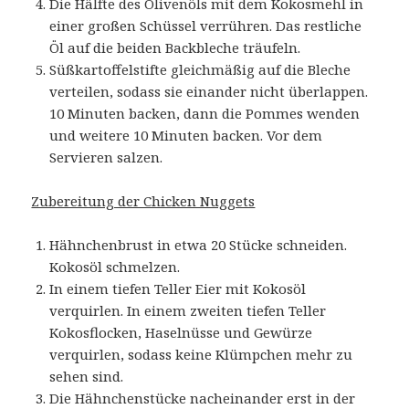
Die Hälfte des Olivenöls mit dem Kokosmehl in
einer großen Schüssel verrühren. Das restliche
Öl auf die beiden Backbleche träufeln.
Süßkartoffelstifte gleichmäßig auf die Bleche
verteilen, sodass sie einander nicht überlappen.
10 Minuten backen, dann die Pommes wenden
und weitere 10 Minuten backen. Vor dem
Servieren salzen.
Zubereitung der Chicken Nuggets
Hähnchenbrust in etwa 20 Stücke schneiden.
Kokosöl schmelzen.
In einem tiefen Teller Eier mit Kokosöl
verquirlen. In einem zweiten tiefen Teller
Kokosflocken, Haselnüsse und Gewürze
verquirlen, sodass keine Klümpchen mehr zu
sehen sind.
Die Hähnchenstücke nacheinander erst in der