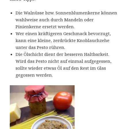
Die Walnüsse bzw. Sonnenblumenkerne können
wahlweise auch durch Mandeln oder
Pinienkerne ersetzt werden.
Wer einen kräftigeren Geschmack bevorzugt,
kann eine kleine, zerdrückte Knoblauchzehe
unter das Pesto rühren.
Die Ölschicht dient der besseren Haltbarkeit.
Wird das Pesto nicht auf einmal aufgegessen,
sollte wieder etwas Öl auf den Rest im Glas
gegossen werden.