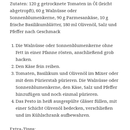
Zutaten: 120 g getrocknete Tomaten in Öl (leicht
abgetropft), 60 g Walnüsse oder
Sonnenblumenkerne, 90 g Parmesankäse, 10 g
frische Basilikumblätter, 180 ml Olivenöl, Salz und
Pfeffer nach Geschmack
Die Walnüsse oder Sonnenblumenkerne ohne
Fett in einer Pfanne rösten, anschließend grob
hacken.
Den Käse fein reiben.
Tomaten, Basilikum und Olivenöl im Mixer oder
mit dem Pürierstab pürieren. Die Walnüsse oder
Sonnenblumenkerne, den Käse, Salz und Pfeffer
hinzufügen und noch einmal pürieren.
Das Pesto in heiß ausgespülte Gläser füllen, mit
einer Schicht Olivenöl bedecken, verschließen
und im Kühlschrank aufbewahren.
Extra-Tipps: